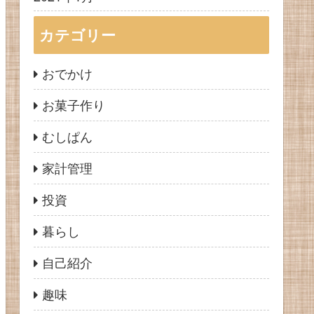
カテゴリー
おでかけ
お菓子作り
むしぱん
家計管理
投資
暮らし
自己紹介
趣味