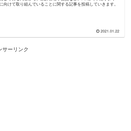
に向けて取り組んでいることに関する記事を投稿していきます。
2021.01.22
ンサーリンク