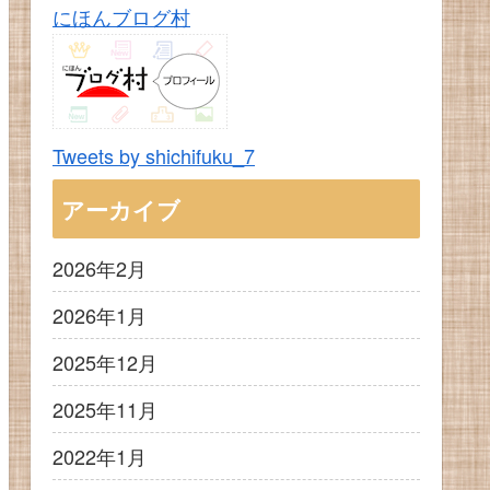
にほんブログ村
Tweets by shichifuku_7
アーカイブ
2026年2月
2026年1月
2025年12月
2025年11月
2022年1月