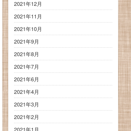
2021年12月
2021年11月
2021年10月
2021年9月
2021年8月
2021年7月
2021年6月
2021年4月
2021年3月
2021年2月
2021年1月