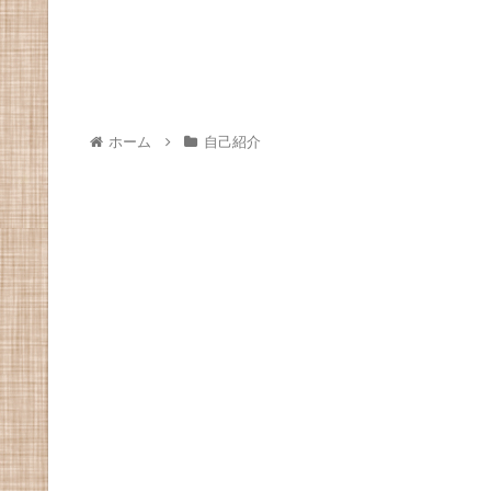
ホーム
自己紹介