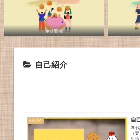
家計管理
自己紹介
自
自己紹介
20
（妻
生活