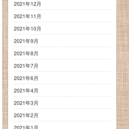
2021年12月
2021年11月
2021年10月
2021年9月
2021年8月
2021年7月
2021年6月
2021年4月
2021年3月
2021年2月
2021年1月