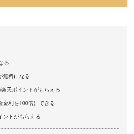
なる
が無料になる
の楽天ポイントがもらえる
金利を100倍にできる
イントがもらえる