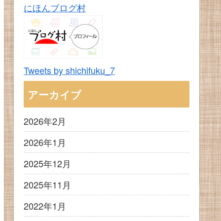
にほんブログ村
Tweets by shichifuku_7
アーカイブ
2026年2月
2026年1月
2025年12月
2025年11月
2022年1月