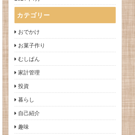
カテゴリー
おでかけ
お菓子作り
むしぱん
家計管理
投資
暮らし
自己紹介
趣味