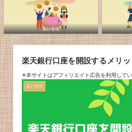
家計管理
楽天銀行口座を開設するメリッ
✳︎本サイトはアフィリエイト広告を利用して
家計管理