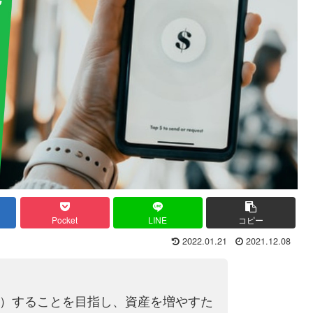
Pocket
LINE
コピー
2022.01.21
2021.12.08
ア）することを目指し、資産を増やすた