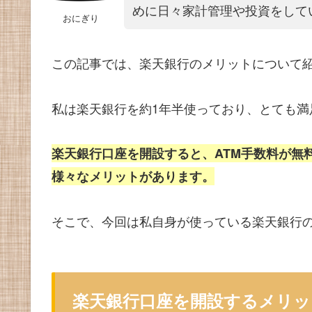
めに日々家計管理や投資をして
おにぎり
この記事では、楽天銀行のメリットについて
私は楽天銀行を約1年半使っており、とても満
楽天銀行口座を開設すると、ATM手数料が無
様々なメリットがあります。
そこで、今回は私自身が使っている楽天銀行の
楽天銀行口座を開設するメリッ