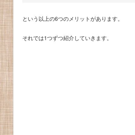
という以上の6つのメリットがあります。
それでは1つずつ紹介していきます。