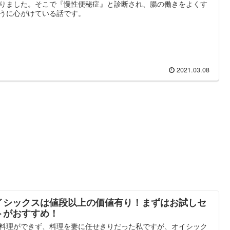
りました。そこで『慢性便秘症』と診断され、腸の働きをよくす
うに心がけている話です。
2021.03.08
イシックスは値段以上の価値有り！まずはお試しセ
トがおすすめ！
料理ができず、料理を妻に任せきりだった私ですが、オイシック