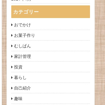
カテゴリー
おでかけ
お菓子作り
むしぱん
家計管理
投資
暮らし
自己紹介
趣味