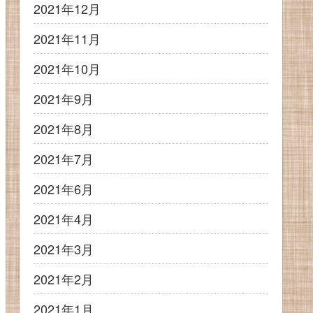
2021年12月
2021年11月
2021年10月
2021年9月
2021年8月
2021年7月
2021年6月
2021年4月
2021年3月
2021年2月
2021年1月