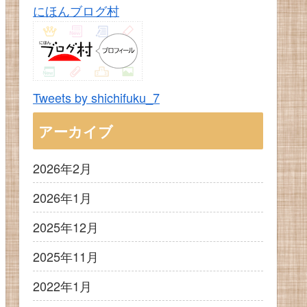
にほんブログ村
Tweets by shichifuku_7
アーカイブ
2026年2月
2026年1月
2025年12月
2025年11月
2022年1月