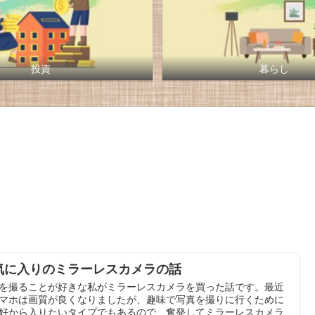
投資
暮らし
気に入りのミラーレスカメラの話
を撮ることが好きな私がミラーレスカメラを買った話です。最近
マホは画質が良くなりましたが、趣味で写真を撮りに行くために
好から入りたいタイプでもあるので、奮発してミラーレスカメラ