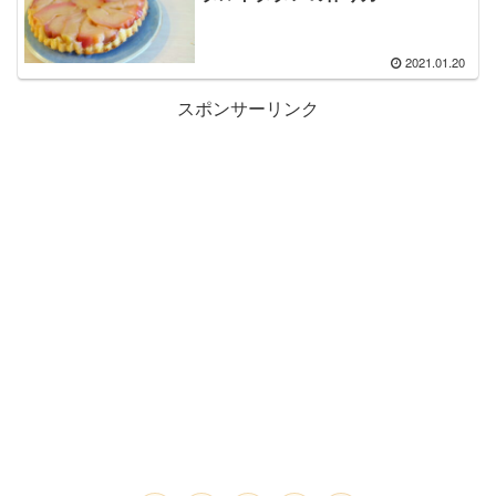
2021.01.20
スポンサーリンク