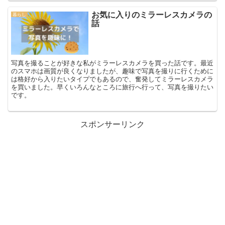
お気に入りのミラーレスカメラの
暮らし
話
写真を撮ることが好きな私がミラーレスカメラを買った話です。最近
のスマホは画質が良くなりましたが、趣味で写真を撮りに行くために
は格好から入りたいタイプでもあるので、奮発してミラーレスカメラ
を買いました。早くいろんなところに旅行へ行って、写真を撮りたい
です。
スポンサーリンク