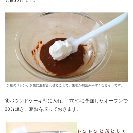
少量のメレンゲを先に混ぜ合わせることで、生地が馴染みやすくなるそうです。
④パウンドケーキ型に入れ、170℃に予熱したオーブンで
30分焼き、粗熱を取っておきます。