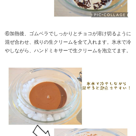
⑥加熱後、ゴムベラでしっかりとチョコが溶け切るように
混ぜ合わせ、残りの生クリームを全て入れます。氷水で冷
やしながら、ハンドミキサーで生クリームを泡立てます。