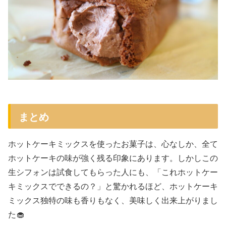
まとめ
ホットケーキミックスを使ったお菓子は、心なしか、全て
ホットケーキの味が強く残る印象にあります。しかしこの
生シフォンは試食してもらった人にも、「これホットケー
キミックスでできるの？」と驚かれるほど、ホットケーキ
ミックス独特の味も香りもなく、美味しく出来上がりまし
た🧁