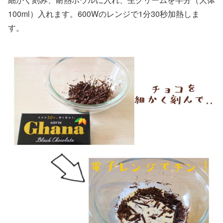
100ml）入れます。600Wのレンジで1分30秒加熱しま
す。