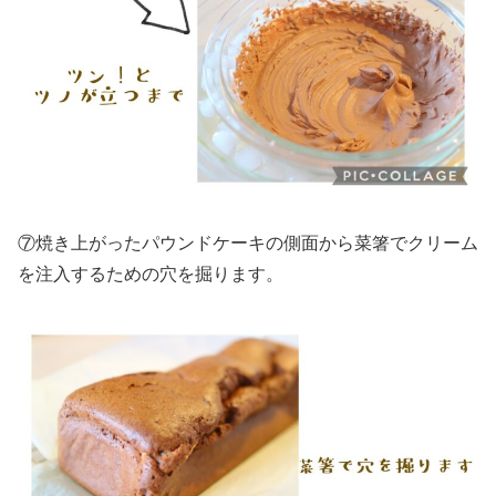
⑦焼き上がったパウンドケーキの側面から菜箸でクリーム
を注入するための穴を掘ります。