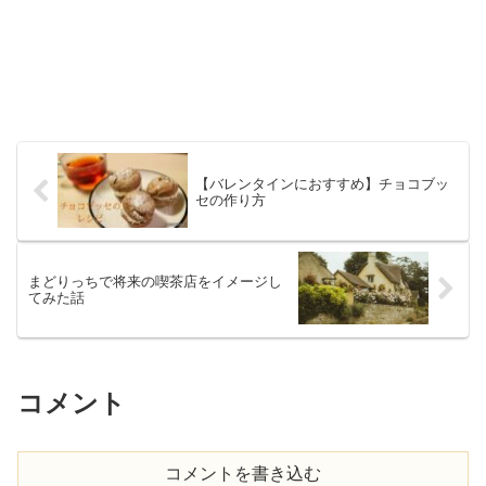
【バレンタインにおすすめ】チョコブッ
セの作り方
まどりっちで将来の喫茶店をイメージし
てみた話
コメント
コメントを書き込む