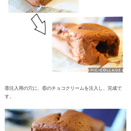
⑧注入用の穴に、⑥のチョコクリームを注入し、完成で
す。