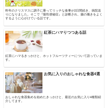
昨年のクリスマスに調子に乗ってリッチな食事が2日間続き、病院送
りになりました。そこで『慢性便秘症』と診断され、腸の働きをよく
するように心がけている話です。
紅茶にハマりつつある話
暮らし
紅茶にハマるきっかけと、ホットフルーツティーについて語っていま
す。
お気に入りのおしゃれな食器4選
暮らし
おしゃれな食器集めを始めたきっかけと、最近のお気に入り4種類紹
介してます。