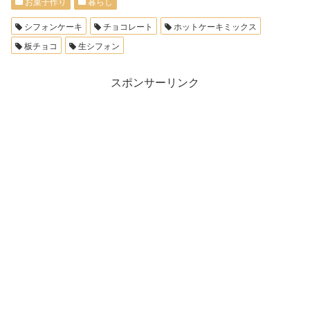
お菓子作り
暮らし
シフォンケーキ
チョコレート
ホットケーキミックス
板チョコ
生シフォン
スポンサーリンク